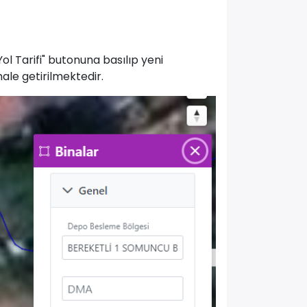
ol Tarifi" butonuna basılıp yeni
ale getirilmektedir.