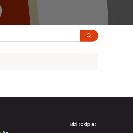
Bizi takip et