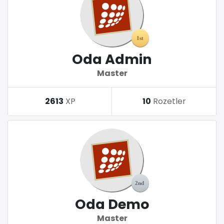
Oda Admin
Master
2613
XP
10
Rozetler
Oda Demo
Master