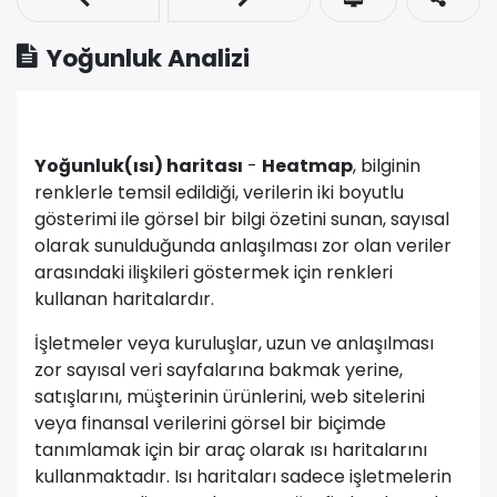
Yoğunluk Analizi
Yoğunluk(ısı) haritası
-
Heatmap
, bilginin
renklerle temsil edildiği, verilerin iki boyutlu
gösterimi ile görsel bir bilgi özetini sunan, sayısal
olarak sunulduğunda anlaşılması zor olan veriler
arasındaki ilişkileri göstermek için renkleri
kullanan haritalardır.
İşletmeler veya kuruluşlar, uzun ve anlaşılması
zor sayısal veri sayfalarına bakmak yerine,
satışlarını, müşterinin ürünlerini, web sitelerini
veya finansal verilerini görsel bir biçimde
tanımlamak için bir araç olarak ısı haritalarını
kullanmaktadır. Isı haritaları sadece işletmelerin