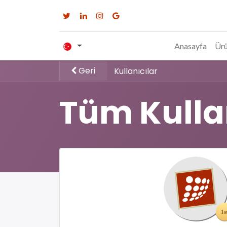
Anasayfa
Ürü
Geri
Kullanıcılar
Tüm Kulla